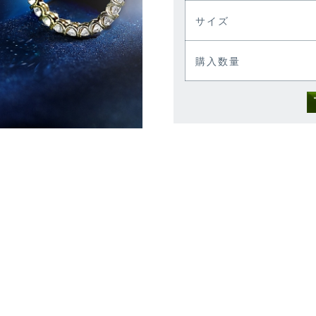
サイズ
購入数量