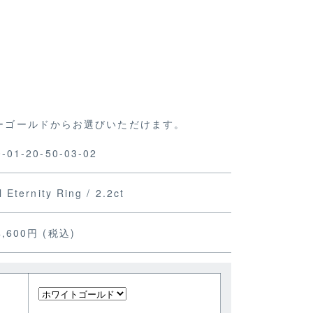
ーゴールドからお選びいただけます。
0-01-20-50-03-02
l Eternity Ring / 2.2ct
4,600円 (税込)